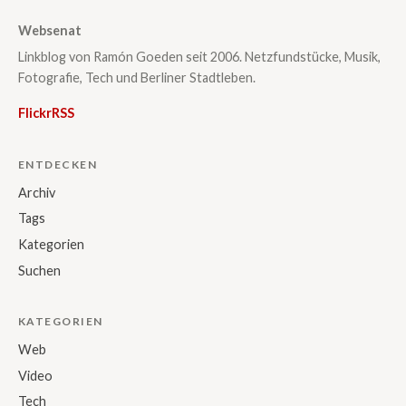
Websenat
Linkblog von Ramón Goeden seit 2006. Netzfundstücke, Musik,
Fotografie, Tech und Berliner Stadtleben.
Flickr
RSS
ENTDECKEN
Archiv
Tags
Kategorien
Suchen
KATEGORIEN
Web
Video
Tech