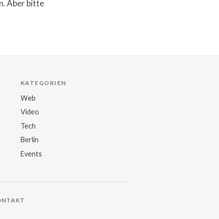
. Aber bitte
KATEGORIEN
Web
Video
Tech
Berlin
Events
ONTAKT