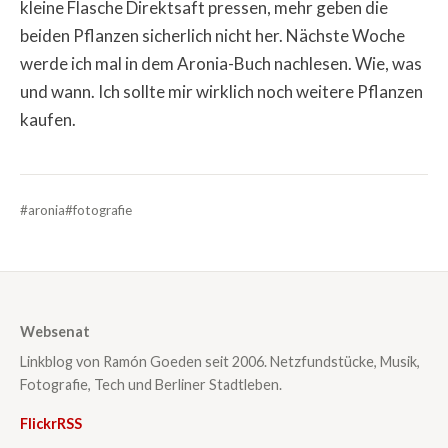
kleine Flasche Direktsaft pressen, mehr geben die
beiden Pflanzen sicherlich nicht her. Nächste Woche
werde ich mal in dem Aronia-Buch nachlesen. Wie, was
und wann. Ich sollte mir wirklich noch weitere Pflanzen
kaufen.
#aronia
#fotografie
Websenat
Linkblog von Ramón Goeden seit 2006. Netzfundstücke, Musik,
Fotografie, Tech und Berliner Stadtleben.
Flickr
RSS