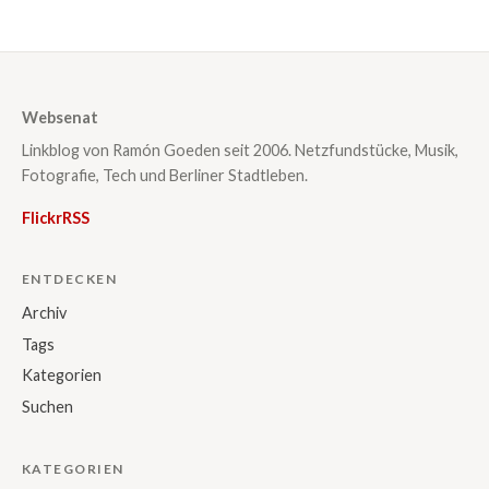
Websenat
Linkblog von Ramón Goeden seit 2006. Netzfundstücke, Musik,
Fotografie, Tech und Berliner Stadtleben.
Flickr
RSS
ENTDECKEN
Archiv
Tags
Kategorien
Suchen
KATEGORIEN