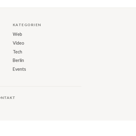
KATEGORIEN
Web
Video
Tech
Berlin
Events
ONTAKT